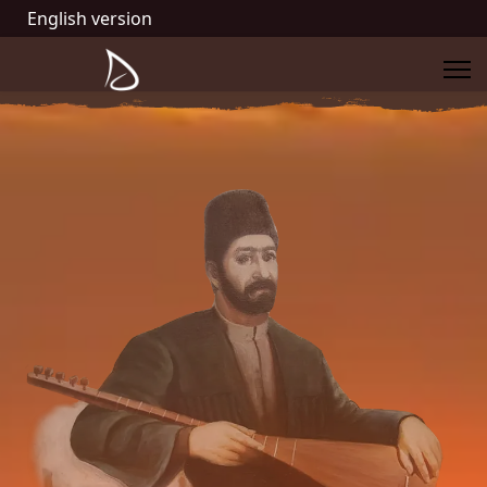
English version