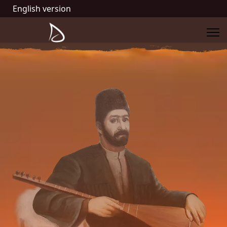
English version