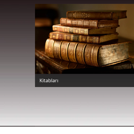
Kitabları