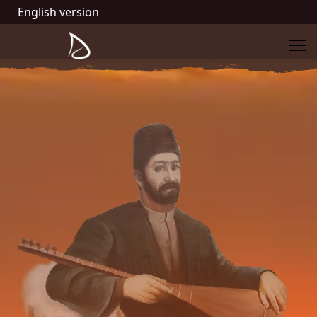
English version