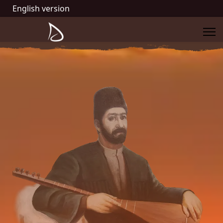
English version