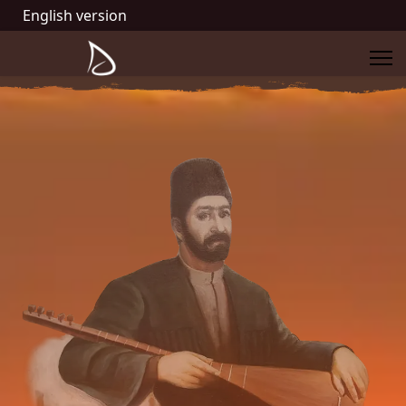
English version