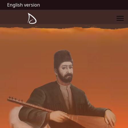
English version