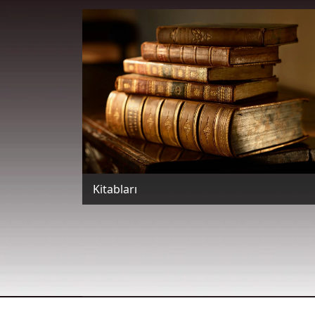
Kitabları