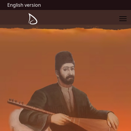
English version