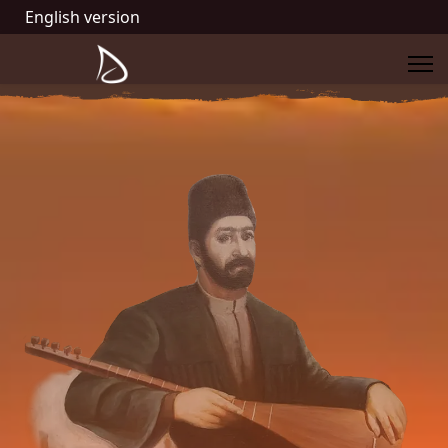
English version