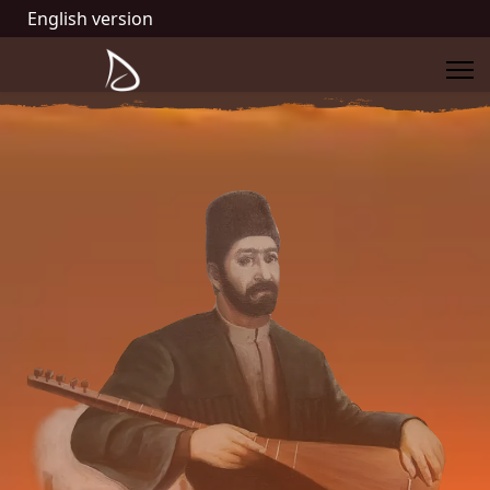
English version