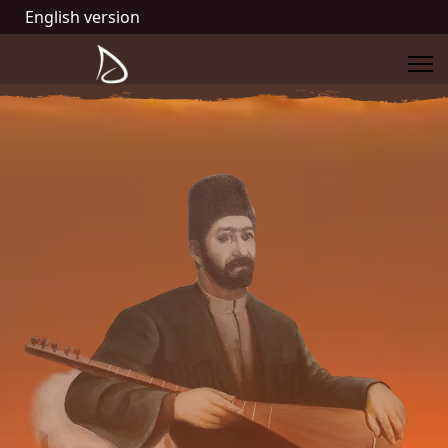
English version