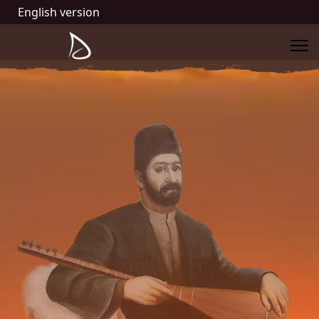
English version