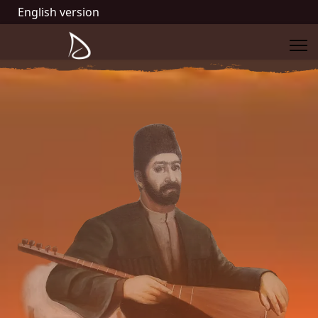
English version