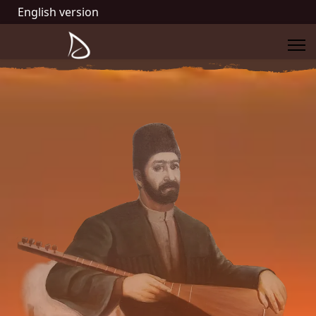
English version