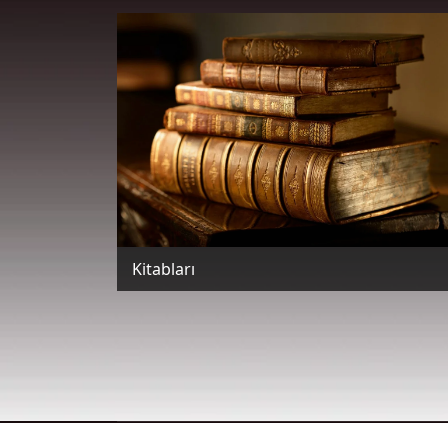
Kitabları