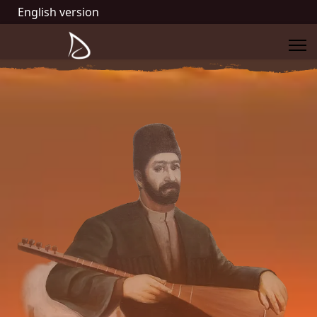
English version