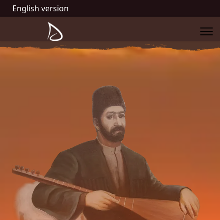
English version