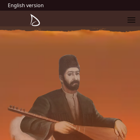
English version