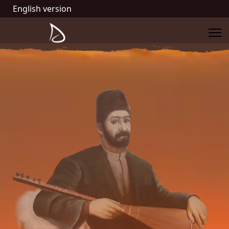
English version