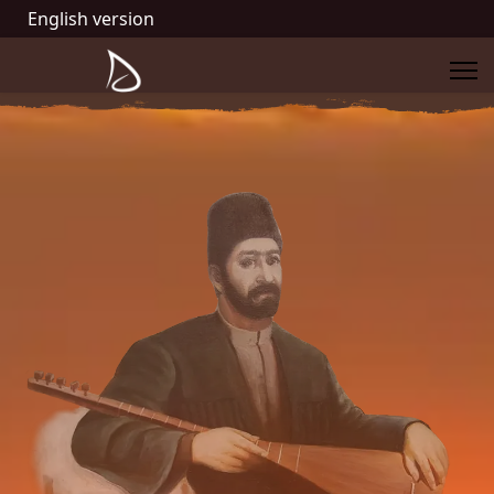
English version