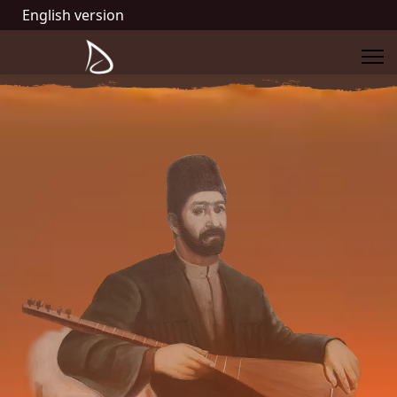
English version