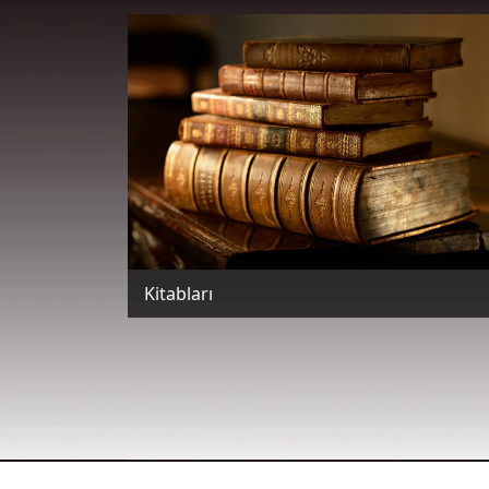
Kitabları