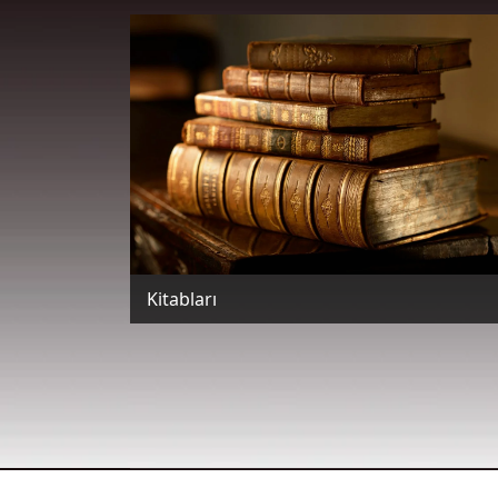
Kitabları