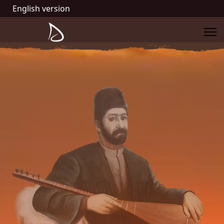
English version