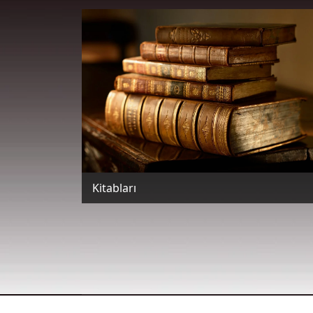
Kitabları