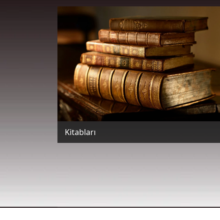
Kitabları