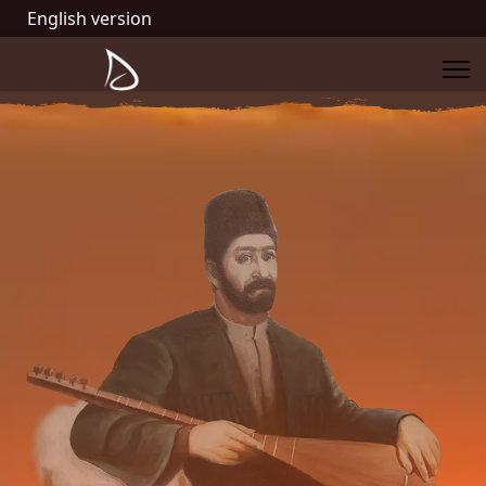
English version