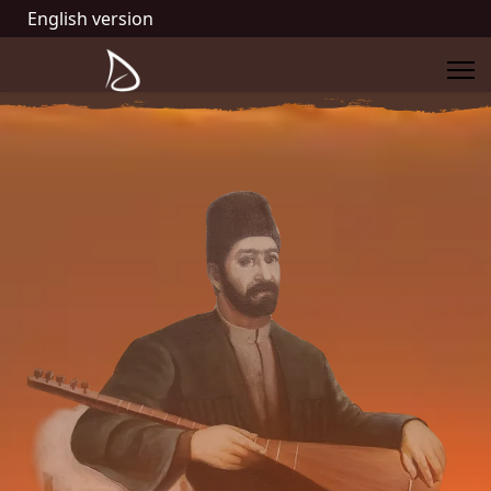
English version