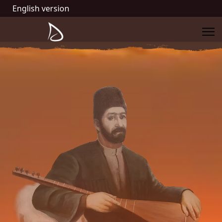
English version