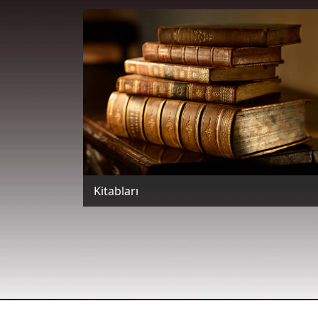
Kitabları