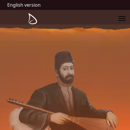
English version