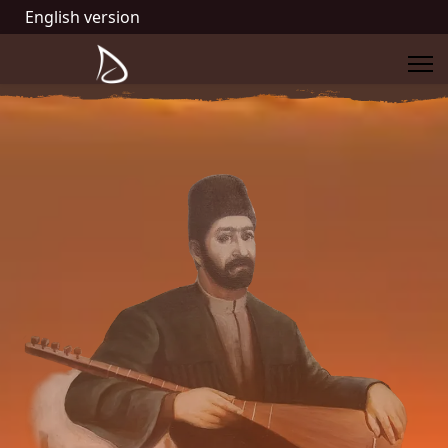
English version