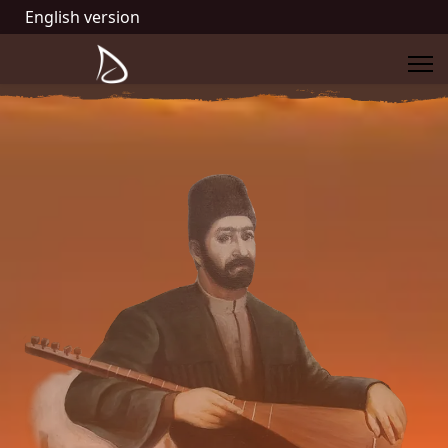
English version