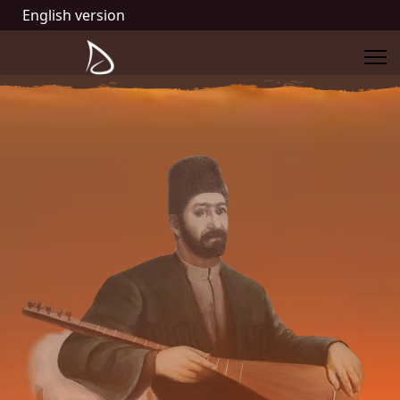
English version