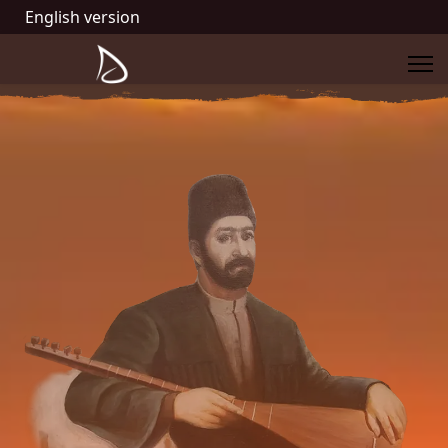
English version