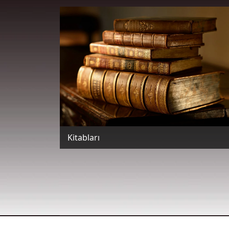
Kitabları