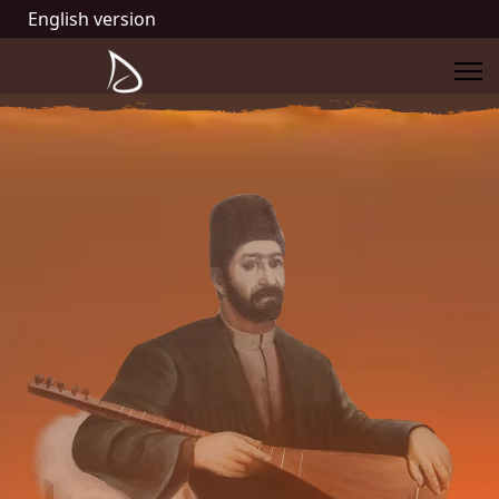
English version