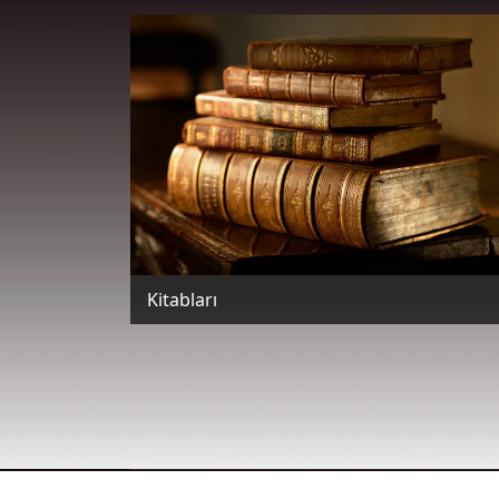
Kitabları