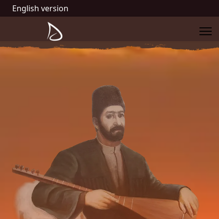
English version