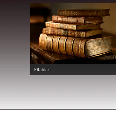
Kitabları