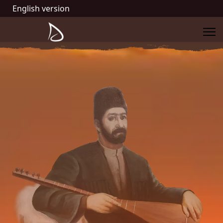
English version