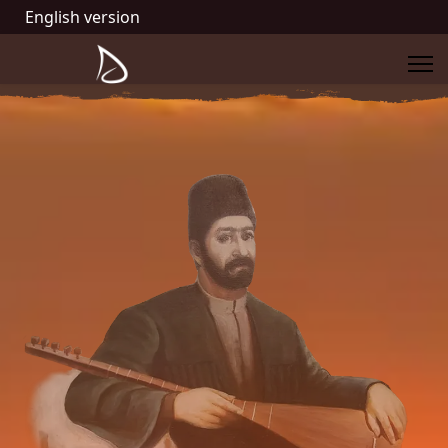
English version