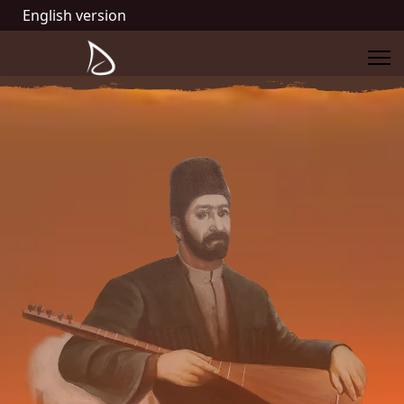
English version