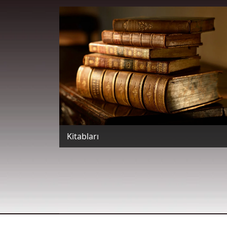
Kitabları