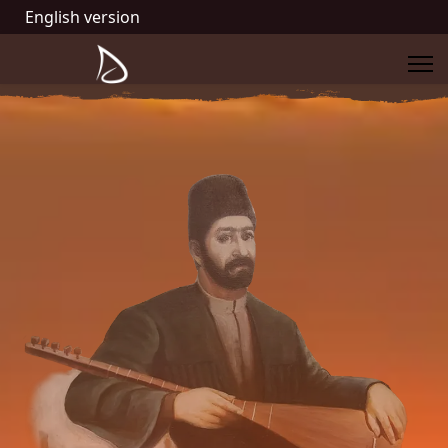
English version