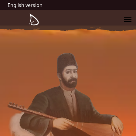
English version