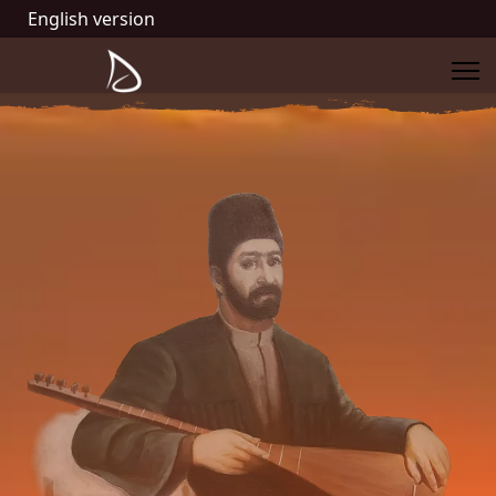
English version