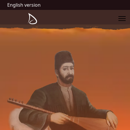
English version