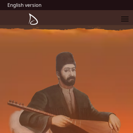
English version